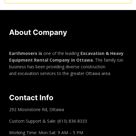
About Company
Earthmovers is
one of the leading
Excavation & Heavy
Equipment Rental Company in Ottawa
. The family run
business has been providing diverse construction
and excavation services to the greater Ottawa area.
Contact Info
292 Moonstone Rd, Ottawa
Custom Support & Sale: (613) 836-8333
Working Time: Mon-Sat: 9 AM – 5 PM